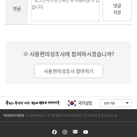
댓글
댓글
저장
※ 사용편의성조사에 참여하시겠습니까?
사용편의성조사 참여하기
국가상징
개인정보처리방침
사용편의성조사
저작권정책
뷰어다운로드
사이트맵
찾아오시는 길