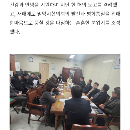
건강과 안녕을 기원하며 지난 한 해의 노고를 격려했
고, 새해에도 밀양시협의회의 발전과 평화통일을 위해
한마음으로 뭉칠 것을 다짐하는 훈훈한 분위기를 조성
했다.