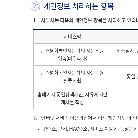
개인정보 처리하는 항목
1.
사무처는 다음의 개인정보 항목을 처리하고 있습
서비스명
민주평화통일자문회의 자문위원
위촉심사, 
위촉(미위촉자)
민주평화통일자문회의 자문위원
통일·
활동지원
홈페이지 통일정책제안, 자유게시판
게시물 작성
2.
인터넷 서비스 이용과정에서 아래 개인정보 항목이
IP주소, 쿠키, MAC주소, 서비스 이용기록, 방문