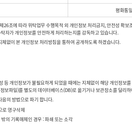
평화통일
26조에 따라 위탁업무 수행목적 외 개인정보 처리금지, 안전성 확보조치
 수탁자가 개인정보를 안전하게 처리하는지를 감독하고 있습니다.
지체없이 본 개인정보 처리방침을 통하여 공개하도록 하겠습니다.
성 등 개인정보가 불필요하게 되었을 때에는 지체없이 해당 개인정보를 파
인정보파일)를 별도의 데이터베이스(DB)로 옮기거나 보관장소를 달리하
음의 방법으로 파기 합니다.
법으로 영구삭제
그 밖의 기록매체인 경우 : 파쇄 또는 소각