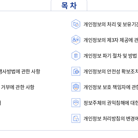
목 차
개인정보의 처리 및 보유기
개인정보의 제3자 제공에 
개인정보 파기 절차 및 방법
행사방법에 관한 사항
개인정보의 안전성 확보조
 거부에 관한 사항
개인정보 보호 책임자에 관
서
정보주체의 권익침해에 대
개인정보 처리방침의 변경에