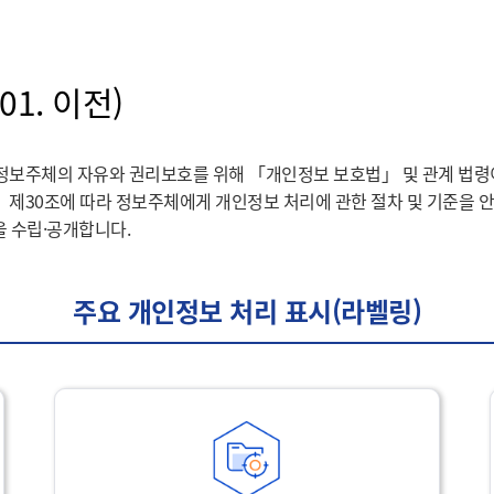
01. 이전)
정보주체의 자유와 권리보호를 위해 「개인정보 보호법」 및 관계 법령
 제30조에 따라 정보주체에게 개인정보 처리에 관한 절차 및 기준을 
을 수립·공개합니다.
주요 개인정보 처리 표시(라벨링)