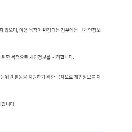
지 않으며, 이용 목적이 변경되는 경우에는 「개인정보
 위한 목적으로 개인정보를 처리합니다.
자문위원 활동을 지원하기 위한 목적으로 개인정보를 처
리합니다.