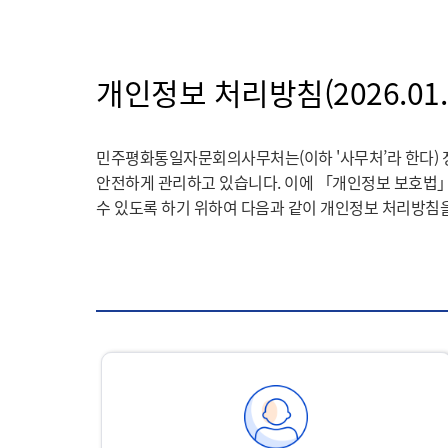
개인정보 처리방침(2026.01.
민주평화통일자문회의사무처는(이하 '사무처’라 한다) 
안전하게 관리하고 있습니다. 이에 「개인정보 보호법」
수 있도록 하기 위하여 다음과 같이 개인정보 처리방침