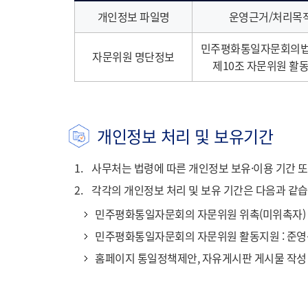
개인정보 파일명
운영근거/처리목
민주평화통일자문회의법 
자문위원 명단정보
제10조
자문위원 활
개인정보 처리 및 보유기간
1.
사무처는 법령에 따른 개인정보 보유·이용 기간 
2.
각각의 개인정보 처리 및 보유 기간은 다음과 같습
민주평화통일자문회의 자문위원 위촉(미위촉자) :
민주평화통일자문회의 자문위원 활동지원 : 준영
홈페이지 통일정책제안, 자유게시판 게시물 작성 :