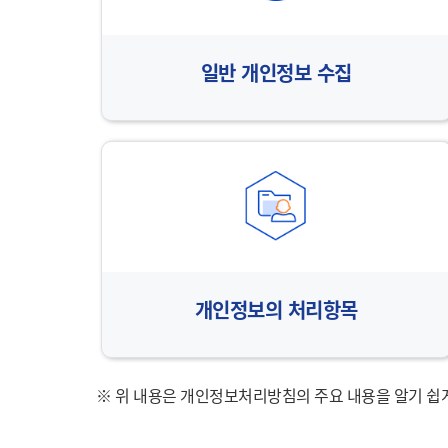
일반 개인정보 수집
개인정보의 처리항목
※ 위 내용은 개인정보처리방침의 주요 내용을 알기 쉽