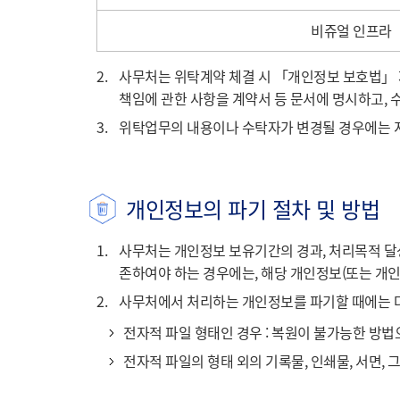
비쥬얼 인프라
2.
사무처는 위탁계약 체결 시 「개인정보 보호법」 제
책임에 관한 사항을 계약서 등 문서에 명시하고,
3.
위탁업무의 내용이나 수탁자가 변경될 경우에는 
개인정보의 파기 절차 및 방법
1.
사무처는 개인정보 보유기간의 경과, 처리목적 달
존하여야 하는 경우에는, 해당 개인정보(또는 개
2.
사무처에서 처리하는 개인정보를 파기할 때에는 다
전자적 파일 형태인 경우 : 복원이 불가능한 방
전자적 파일의 형태 외의 기록물, 인쇄물, 서면, 