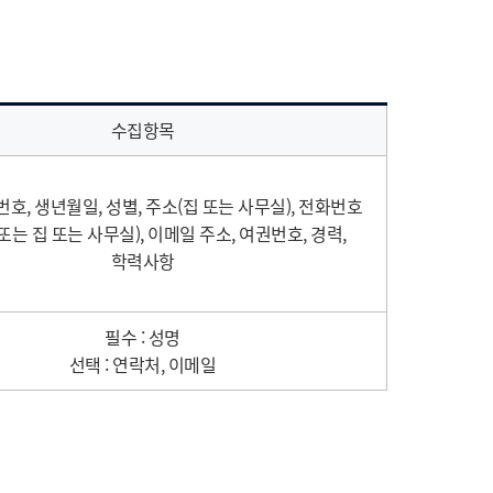
수집항목
번호, 생년월일, 성별, 주소(집 또는 사무실), 전화번호
또는 집 또는 사무실), 이메일 주소, 여권번호, 경력,
학력사항
필수 : 성명
선택 : 연락처, 이메일