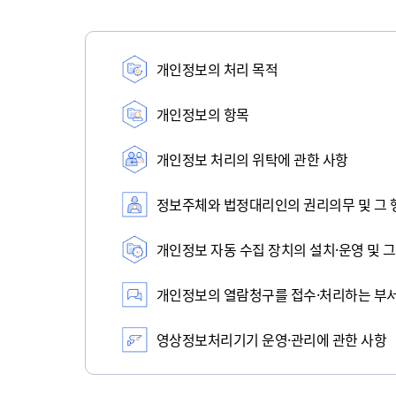
개인정보의 처리 목적
개인정보의 항목
개인정보 처리의 위탁에 관한 사항
정보주체와 법정대리인의 권리의무 및 그 
개인정보 자동 수집 장치의 설치·운영 및 그
개인정보의 열람청구를 접수·처리하는 부
영상정보처리기기 운영·관리에 관한 사항