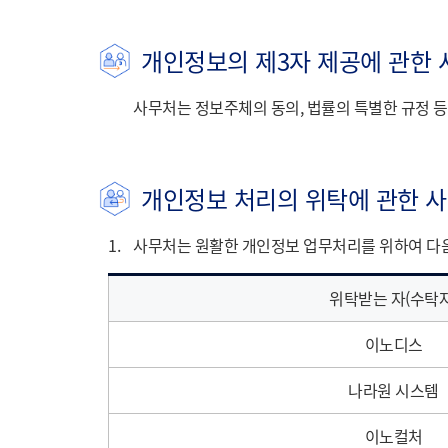
개인정보의 제3자 제공에 관한 
사무처는 정보주체의 동의, 법률의 특별한 규정 
개인정보 처리의 위탁에 관한 
1.
사무처는 원활한 개인정보 업무처리를 위하여 다
위탁받는 자(수탁자
이노디스
나라원 시스템
이노컬처