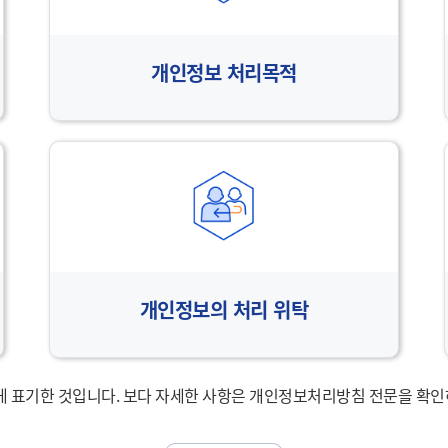
개인정보 처리목적
개인정보의 처리 위탁
게 표기한 것입니다. 보다 자세한 사항은 개인정보처리방침 전문을 확인