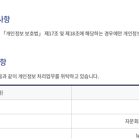
사항
등 「개인정보 보호법」 제17조 및 제18조에 해당하는 경우에만 개인정
사항
음과 같이 개인정보 처리업무를 위탁하고 있습니다.
)
자문회