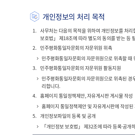
개인정보의 처리 목적
1.
사무처는 다음의 목적을 위하여 개인정보를 처리합
보호법」 제18조에 따라 별도의 동의를 받는 등 
2.
민주평화통일자문회의 자문위원 위촉
민주평화통일자문회의 자문위원으로 위촉할 때 위
3.
민주평화통일자문회의 자문위원 활동지원
민주평화통일자문회의 자문위원으로 위촉된 경우 
리합니다.
4.
홈페이지 통일정책제안, 자유게시판 게시물 작성
홈페이지 통일정책제안 및 자유게시판에 작성된 게
5.
개인정보파일의 등록 및 공개
「개인정보 보호법」 제32조에 따라 등록·공개