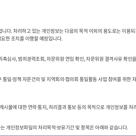
니다. 처리하고 있는 개인정보는 다음의 목적 이외의 용도로는 이용되
필요한 조치를 이행할 예정입니다.
촉심사, 범죄경력조회, 자문위원 연임 확인, 자문위원 결격사유 확인을
통일·정책 자문건의 및 지역회의·협의회 통일활동 사업 참여를 위한 
시물에 대한 연락·통지, 처리결과 통보 등의 목적으로 개인정보를 처
하는 개인정보파일의 처리목적·보유기간 및 항목은 아래와 같습니다.