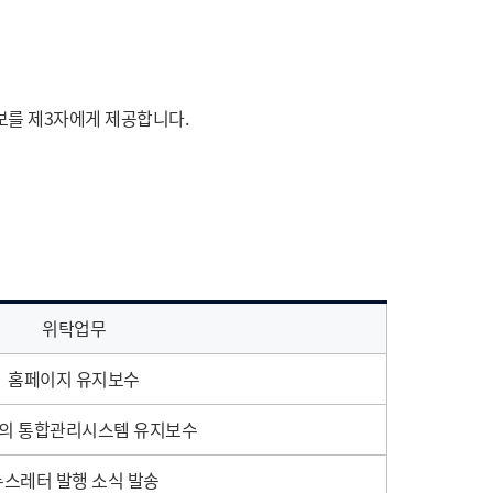
보를 제3자에게 제공합니다.
위탁업무
홈페이지 유지보수
의 통합관리시스템 유지보수
뉴스레터 발행 소식 발송