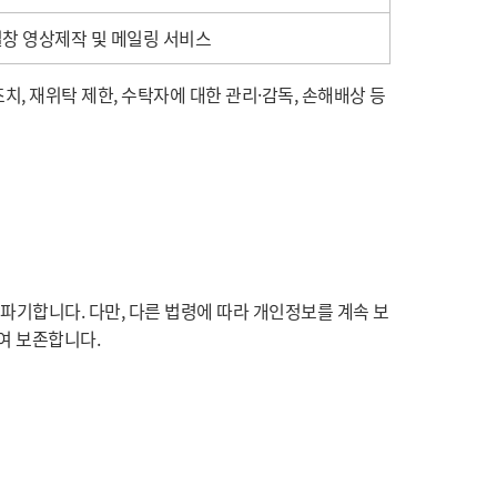
창 영상제작 및 메일링 서비스
, 재위탁 제한, 수탁자에 대한 관리·감독, 손해배상 등
기합니다. 다만, 다른 법령에 따라 개인정보를 계속 보
여 보존합니다.