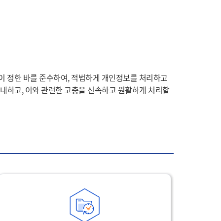
이 정한 바를 준수하여, 적법하게 개인정보를 처리하고
안내하고, 이와 관련한 고충을 신속하고 원활하게 처리할