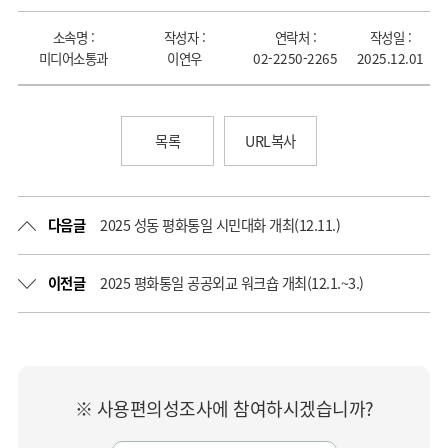
소속명 :
작성자 :
연락처 :
작성일 :
미디어소통과
이연우
02-2250-2265
2025.12.01
목록
URL복사
다음글
2025 성동 평화통일 시민대화 개최(12.11.)
이전글
2025 평화통일 공공외교 워크숍 개최(12.1.~3.)
※ 사용편의성조사에 참여하시겠습니까?