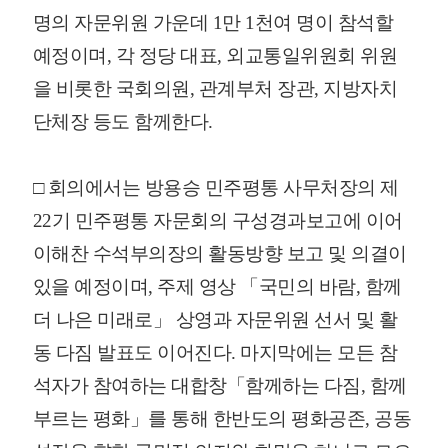
명의 자문위원 가운데 1만 1천여 명이 참석할
예정이며, 각 정당 대표, 외교통일위원회 위원
을 비롯한 국회의원, 관계부처 장관, 지방자치
단체장 등도 함께한다.
□ 회의에서는 방용승 민주평통 사무처장의 제
22기 민주평통 자문회의 구성경과보고에 이어
이해찬 수석부의장의 활동방향 보고 및 의결이
있을 예정이며, 주제 영상 「국민의 바람, 함께
더 나은 미래로」 상영과 자문위원 선서 및 활
동 다짐 발표도 이어진다. 마지막에는 모든 참
석자가 참여하는 대합창「함께하는 다짐, 함께
부르는 평화」를 통해 한반도의 평화공존, 공동