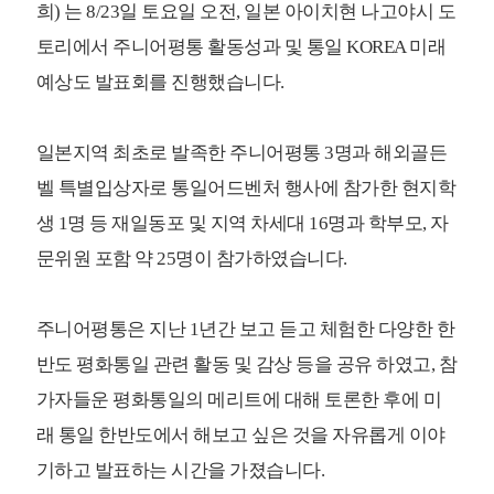
희) 는 8/23일 토요일 오전, 일본 아이치현 나고야시 도
토리에서 주니어평통 활동성과 및 통일 KOREA 미래
예상도 발표회를 진행했습니다.
일본지역 최초로 발족한 주니어평통 3명과 해외골든
벨 특별입상자로 통일어드벤처 행사에 참가한 현지학
생 1명 등 재일동포 및 지역 차세대 16명과 학부모, 자
문위원 포함 약 25명이 참가하였습니다.
주니어평통은 지난 1년간 보고 듣고 체험한 다양한 한
반도 평화통일 관련 활동 및 감상 등을 공유 하였고, 참
가자들운 평화통일의 메리트에 대해 토론한 후에 미
래 통일 한반도에서 해보고 싶은 것을 자유롭게 이야
기하고 발표하는 시간을 가졌습니다.