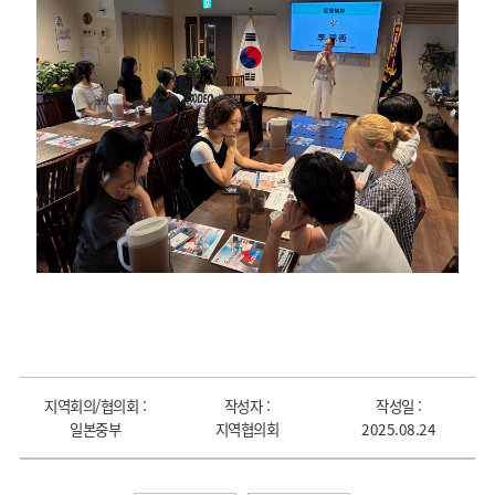
지역회의/협의회 :
작성자 :
작성일 :
일본중부
지역협의회
2025.08.24