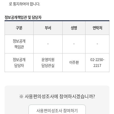
로 통지하여야 합니다.
정보공개책임관 및 담당자
구분
부서
성명
연락처
정보공개
-
-
-
책임관
정보공개
운영지원
02-2250-
이주환
담당자
담당관실
2217
※ 사용편의성조사에 참여하시겠습니까?
사용편의성조사 참여하기