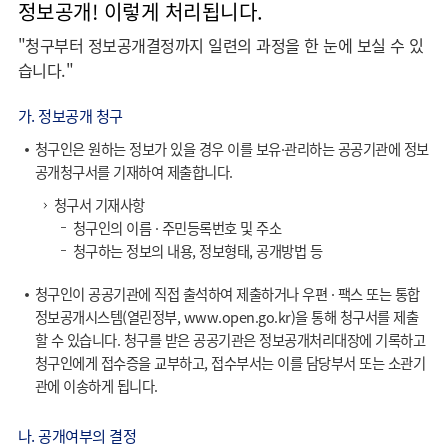
정보공개! 이렇게 처리됩니다.
"청구부터 정보공개결정까지 일련의 과정을 한 눈에 보실 수 있
습니다."
가. 정보공개 청구
청구인은 원하는 정보가 있을 경우 이를 보유·관리하는 공공기관에 정보
공개청구서를 기재하여 제출합니다.
청구서 기재사항
청구인의 이름 · 주민등록번호 및 주소
청구하는 정보의 내용, 정보형태, 공개방법 등
청구인이 공공기관에 직접 출석하여 제출하거나 우편 · 팩스 또는 통합
정보공개시스템(열린정부, www.open.go.kr)을 통해 청구서를 제출
할 수 있습니다. 청구를 받은 공공기관은 정보공개처리대장에 기록하고
청구인에게 접수증을 교부하고, 접수부서는 이를 담당부서 또는 소관기
관에 이송하게 됩니다.
나. 공개여부의 결정