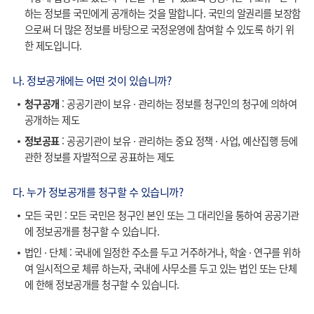
하는 정보를 국민에게 공개하는 것을 말합니다. 국민의 알권리를 보장함
으로써 더 많은 정보를 바탕으로 국정운영에 참여할 수 있도록 하기 위
한 제도입니다.
나. 정보공개에는 어떤 것이 있습니까?
청구공개
: 공공기관이 보유 · 관리하는 정보를 청구인의 청구에 의하여
공개하는 제도
정보공표
: 공공기관이 보유 · 관리하는 중요 정책 · 사업, 예산집행 등에
관한 정보를 자발적으로 공표하는 제도
다. 누가 정보공개를 청구할 수 있습니까?
모든 국민 : 모든 국민은 청구인 본인 또는 그 대리인을 통하여 공공기관
에 정보공개를 청구할 수 있습니다.
법인 · 단체 : 국내에 일정한 주소를 두고 거주하거나, 학술 · 연구를 위하
여 일시적으로 체류 하는자, 국내에 사무소를 두고 있는 법인 또는 단체
에 한해 정보공개를 청구할 수 있습니다.