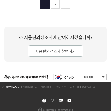
1
2
3
※ 사용편의성조사에 참여하시겠습니까?
사용편의성조사 참여하기
국가상징
개인정보처리방침
사용편의성조사
저작권정책
뷰어다운로드
사이트맵
찾아오시는 길