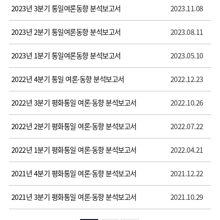
2023년 3분기 통일여론동향 분석보고서
2023.11.08
2023년 2분기 통일여론동향 분석보고서
2023.08.11
2023년 1분기 통일여론동향 분석보고서
2023.05.10
2022년 4분기 통일 여론·동향 분석보고서
2022.12.23
2022년 3분기 평화통일 여론·동향 분석보고서
2022.10.26
2022년 2분기 평화통일 여론·동향 분석보고서
2022.07.22
2022년 1분기 평화통일 여론·동향 분석보고서
2022.04.21
2021년 4분기 평화통일 여론·동향 분석보고서
2021.12.22
2021년 3분기 평화통일 여론·동향 분석보고서
2021.10.29