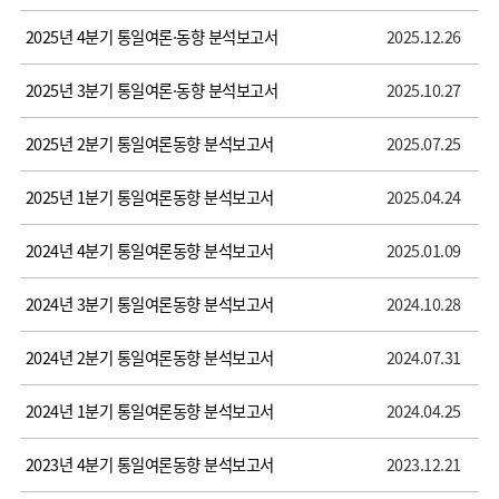
2025년 4분기 통일여론·동향 분석보고서
2025.12.26
2025년 3분기 통일여론·동향 분석보고서
2025.10.27
2025년 2분기 통일여론동향 분석보고서
2025.07.25
2025년 1분기 통일여론동향 분석보고서
2025.04.24
2024년 4분기 통일여론동향 분석보고서
2025.01.09
2024년 3분기 통일여론동향 분석보고서
2024.10.28
2024년 2분기 통일여론동향 분석보고서
2024.07.31
2024년 1분기 통일여론동향 분석보고서
2024.04.25
2023년 4분기 통일여론동향 분석보고서
2023.12.21