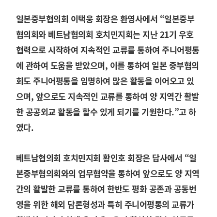
일본중부협의회 이택웅 회장은 환영사에서 “일본중부
협의회와 베트남협의회 호치민지회는 지난 21기 우호
협력으로 시작하여 지속적인 교류를 통하여 주니어평통
에 관하여 도움을 받았으며, 이를 통하여 일본 중부협의
회도 주니어평통을 임명하여 많은 활동을 이어오고 있
으며, 앞으로도 지속적인 교류를 통하여 양 지역간 활발
한 공공외교 활동을 할수 있게 되기를 기원한다.”고 하
였다.
베트남협의회 호치민지회 황인호 회장은 답사에서 “일
본중부협의회와의 업무협약을 통하여 앞으로도 양 지역
간의 활발한 교류를 통하여 한반도 평화 공존과 공동번
영을 위한 해외 담론형성과 특히 주니어평통의 교류가