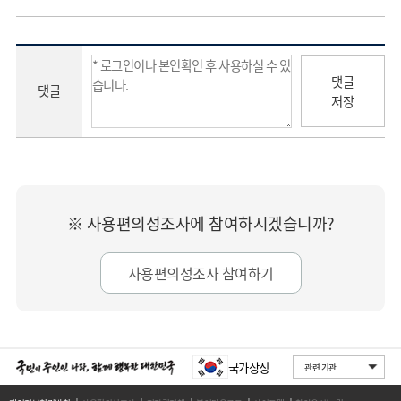
댓글
댓글
저장
※ 사용편의성조사에 참여하시겠습니까?
사용편의성조사 참여하기
국가상징