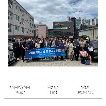
지역회의/협의회 :
작성자 :
작성일 :
베트남
베트남
2026.07.06