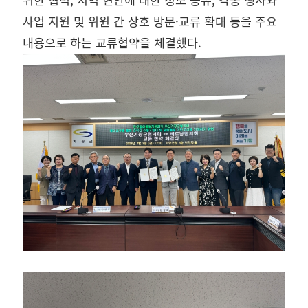
위한 협력, 지역 현안에 대한 정보 공유, 각종 행사와
사업 지원 및 위원 간 상호 방문·교류 확대 등을 주요
내용으로 하는 교류협약을 체결했다.