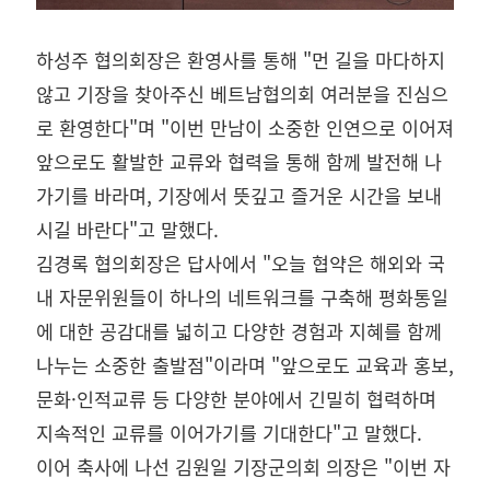
하성주 협의회장은 환영사를 통해 "먼 길을 마다하지
않고 기장을 찾아주신 베트남협의회 여러분을 진심으
로 환영한다"며 "이번 만남이 소중한 인연으로 이어져
앞으로도 활발한 교류와 협력을 통해 함께 발전해 나
가기를 바라며, 기장에서 뜻깊고 즐거운 시간을 보내
시길 바란다"고 말했다.
김경록 협의회장은 답사에서 "오늘 협약은 해외와 국
내 자문위원들이 하나의 네트워크를 구축해 평화통일
에 대한 공감대를 넓히고 다양한 경험과 지혜를 함께
나누는 소중한 출발점"이라며 "앞으로도 교육과 홍보,
문화·인적교류 등 다양한 분야에서 긴밀히 협력하며
지속적인 교류를 이어가기를 기대한다"고 말했다.
이어 축사에 나선 김원일 기장군의회 의장은 "이번 자