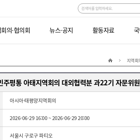
회의·협의회
뉴스·공지
활동자료
국
지역회
민주평통 아태지역회의 대외협력분 과22기 자문위원
아시아·태평양지역회의
2026-06-29 16:00 ~ 2026-06-29 20:00
서울시 구로구 파티오