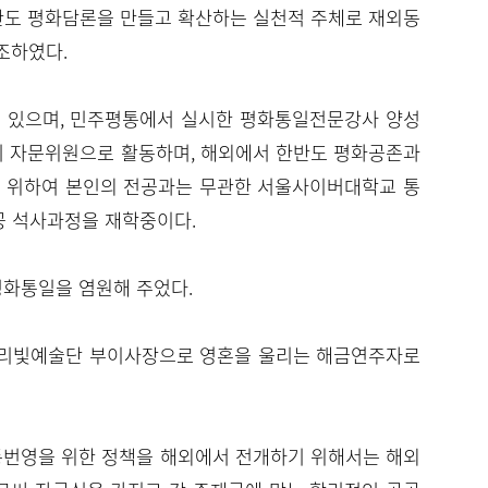
반도 평화담론을 만들고 확산하는 실천적 주체로 재외동
조하였다.
 있으며, 민주평통에서 실시한 평화통일전문강사 양성
기 자문위원으로 활동하며, 해외에서 한반도 평화공존과
를 위하여 본인의 전공과는 무관한 서울사이버대학교 통
 석사과정을 재학중이다.
평화통일을 염원해 주었다.
소리빛예술단 부이사장으로 영혼을 울리는 해금연주자로
번영을 위한 정책을 해외에서 전개하기 위해서는 해외