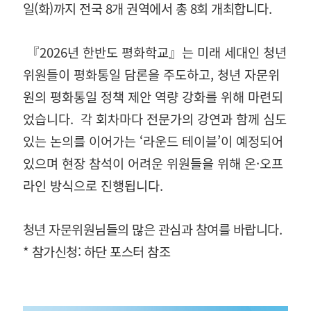
일(화)까지 전국 8개 권역에서 총 8회 개최합니다.
『2026년 한반도 평화학교』는 미래 세대인 청년
위원들이 평화통일 담론을 주도하고, 청년 자문위
원의 평화통일 정책 제안 역량 강화를 위해 마련되
었습니다.
각 회차마다 전문가의 강연과 함께 심도
있는 논의를 이어가는 ‘라운드 테이블’이 예정되어
있으며 현장 참석이 어려운 위원들을 위해 온·오프
라인 방식으로 진행됩니다.
청년 자문위원님들의 많은 관심과 참여를 바랍니다.
* 참가신청: 하단 포스터 참조