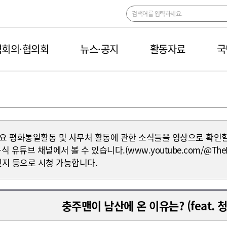
회의·협의회
뉴스·공지
활동자료
국
요 평화통일활동 및 사무처 활동에 관한 소식들을 영상으로 확인할
 유튜브 채널에서 볼 수 있습니다.(www.youtube.com/@The
엣지 등으로 시청 가능합니다.
충주맨이 남산에 온 이유는? (feat.