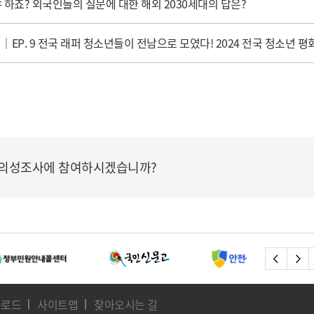
 하죠? 외국인들의 질문에 대한 해외 2030세대의 답은?
｜EP. 9 전국 래퍼 청소년들이 전남으로 모였다! 2024 전국 청소년 
의성조사에 참여하시겠습니까?
운로드
사이트맵
찾아오시는 길